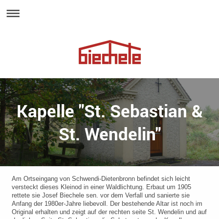
Kapelle "St. Sebastian &
St. Wendelin"
Am Ortseingang von Schwendi-Dietenbronn befindet sich leicht
versteckt dieses Kleinod in einer Waldlichtung. Erbaut um 1905
rettete sie Josef Biechele sen. vor dem Verfall und sanierte sie
Anfang der 1980er-Jahre liebevoll. Der bestehende Altar ist noch im
Original erhalten und zeigt auf der rechten seite St. Wendelin und auf