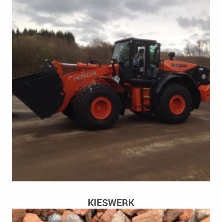
KIESWERK