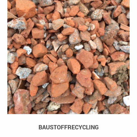
BAUSTOFFRECYCLING