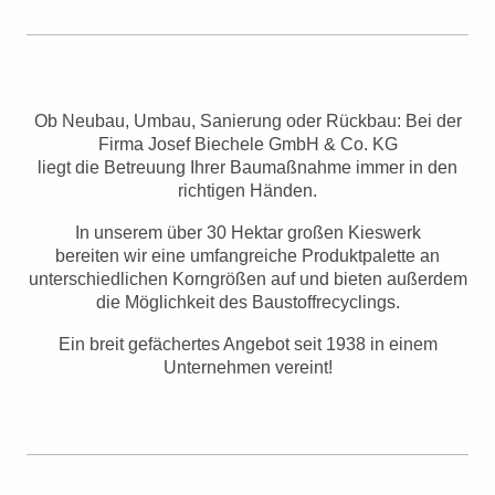
Ob Neubau, Umbau, Sanierung oder Rückbau: Bei der
Firma Josef Biechele GmbH & Co. KG
liegt die Betreuung Ihrer Baumaßnahme immer in den
richtigen Händen.
In unserem über 30 Hektar großen Kieswerk
bereiten wir eine umfangreiche Produktpalette an
unterschiedlichen Korngrößen auf und bieten außerdem
die Möglichkeit des Baustoffrecyclings.
Ein breit gefächertes Angebot seit 1938 in einem
Unternehmen vereint!