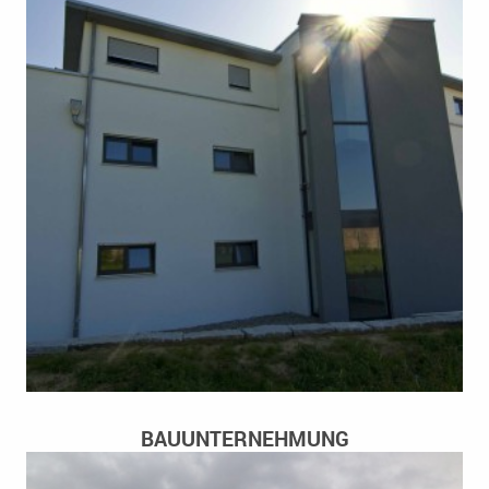
BAUUNTERNEHMUNG